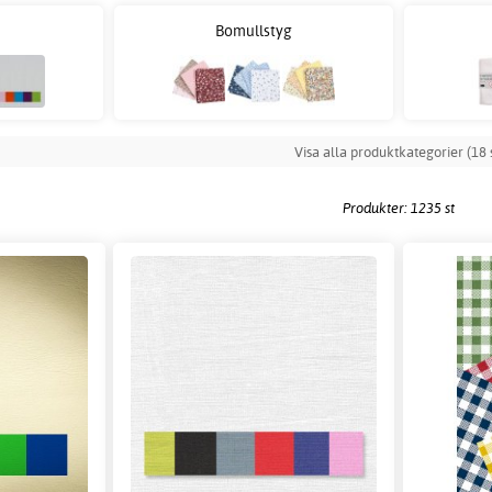
Bomullstyg
Visa alla produktkategorier (18 s
Produkter: 1235 st