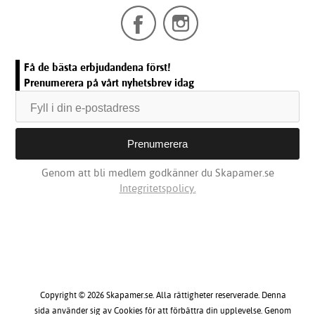
Få de bästa erbjudandena först!
Prenumerera på vårt nyhetsbrev idag
Genom att bli medlem godkänner du Skapamer.se
Integritetspolicy.
Copyright © 2026 Skapamer.se. Alla rättigheter reserverade. Denna
sida använder sig av Cookies för att förbättra din upplevelse. Genom