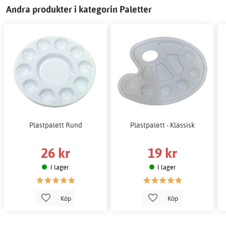
Andra produkter i kategorin Paletter
Plastpalett Rund
Plastpalett - Klassisk
26 kr
19 kr
I lager
I lager
Köp
Köp