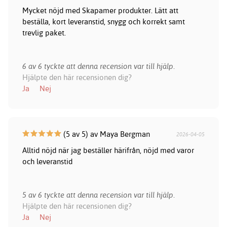
Mycket nöjd med Skapamer produkter. Lätt att
beställa, kort leveranstid, snygg och korrekt samt
trevlig paket.
6 av 6 tyckte att denna recension var till hjälp.
Hjälpte den här recensionen dig?
Ja
Nej
(5 av 5) av Maya Bergman
2026-04-05
Alltid nöjd när jag beställer härifrån, nöjd med varor
och leveranstid
5 av 6 tyckte att denna recension var till hjälp.
Hjälpte den här recensionen dig?
Ja
Nej