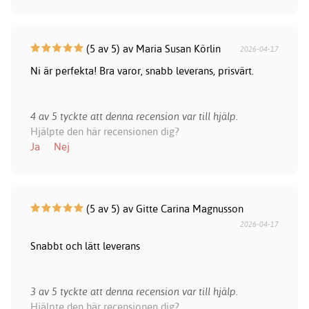
(5 av 5) av Maria Susan Körlin
2026-04-17
Ni är perfekta! Bra varor, snabb leverans, prisvärt.
4 av 5 tyckte att denna recension var till hjälp.
Hjälpte den här recensionen dig?
Ja
Nej
(5 av 5) av Gitte Carina Magnusson
2026-04-17
Snabbt och lätt leverans
3 av 5 tyckte att denna recension var till hjälp.
Hjälpte den här recensionen dig?