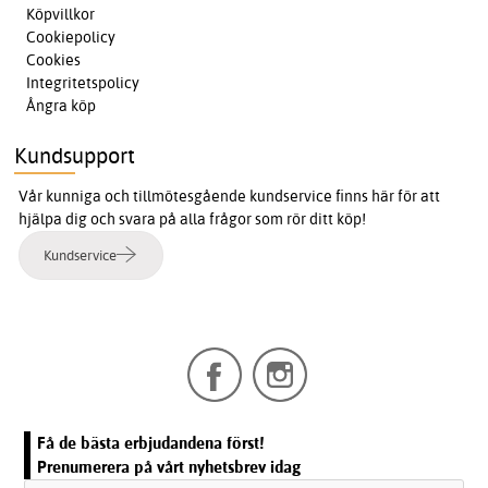
Köpvillkor
Cookiepolicy
Cookies
Integritetspolicy
Ångra köp
Kundsupport
Vår kunniga och tillmötesgående kundservice finns här för att
hjälpa dig och svara på alla frågor som rör ditt köp!
Kundservice
Få de bästa erbjudandena först!
Prenumerera på vårt nyhetsbrev idag