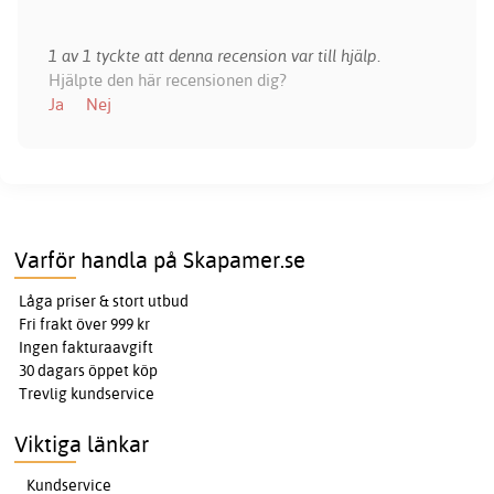
1 av 1 tyckte att denna recension var till hjälp.
Hjälpte den här recensionen dig?
Ja
Nej
Varför handla på Skapamer.se
Låga priser & stort utbud
Fri frakt över 999 kr
Ingen fakturaavgift
30 dagars öppet köp
Trevlig kundservice
Viktiga länkar
Kundservice