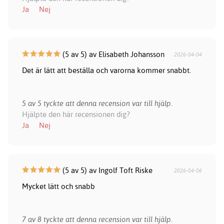
Ja
Nej
(5 av 5) av Elisabeth Johansson
2026-04-04
Det är lätt att beställa och varorna kommer snabbt.
5 av 5 tyckte att denna recension var till hjälp.
Hjälpte den här recensionen dig?
Ja
Nej
(5 av 5) av Ingolf Toft Riske
2026-04-06
Mycket lätt och snabb
7 av 8 tyckte att denna recension var till hjälp.