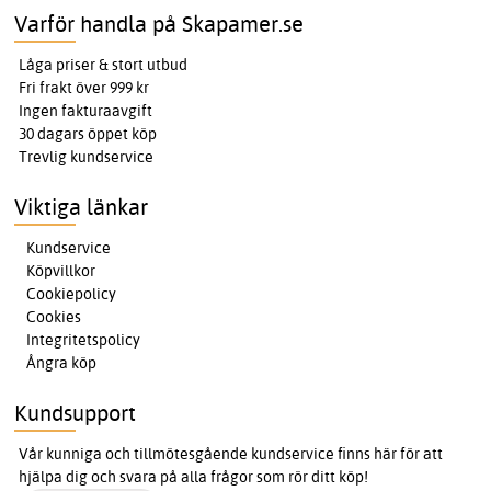
Varför handla på Skapamer.se
Låga priser & stort utbud
Fri frakt över 999 kr
Ingen fakturaavgift
30 dagars öppet köp
Trevlig kundservice
Viktiga länkar
Kundservice
Köpvillkor
Cookiepolicy
Cookies
Integritetspolicy
Ångra köp
Kundsupport
Vår kunniga och tillmötesgående kundservice finns här för att
hjälpa dig och svara på alla frågor som rör ditt köp!