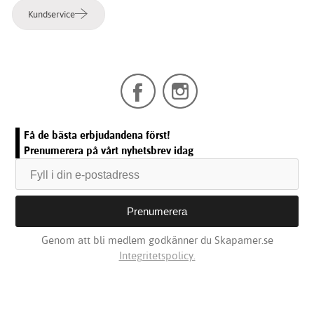
Kundservice
Få de bästa erbjudandena först!
Prenumerera på vårt nyhetsbrev idag
Genom att bli medlem godkänner du Skapamer.se
Integritetspolicy.