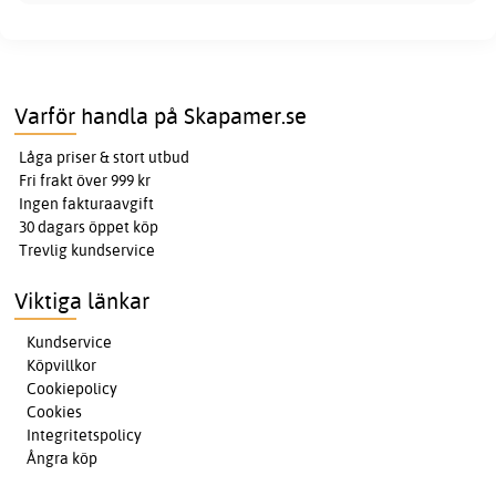
Varför handla på Skapamer.se
Låga priser & stort utbud
Fri frakt över 999 kr
Ingen fakturaavgift
30 dagars öppet köp
Trevlig kundservice
Viktiga länkar
Kundservice
Köpvillkor
Cookiepolicy
Cookies
Integritetspolicy
Ångra köp