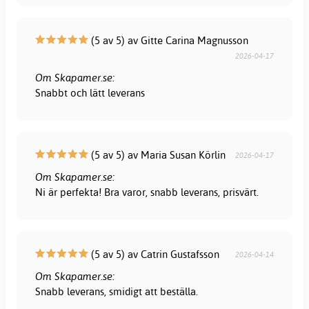
(5 av 5) av Gitte Carina Magnusson
2026-04-17
Om Skapamer.se:
Snabbt och lätt leverans
(5 av 5) av Maria Susan Körlin
2026-04-17
Om Skapamer.se:
Ni är perfekta! Bra varor, snabb leverans, prisvärt.
(5 av 5) av Catrin Gustafsson
2026-04-14
Om Skapamer.se:
Snabb leverans, smidigt att beställa.