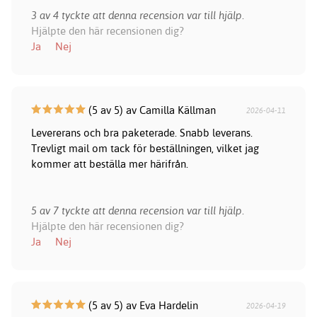
3 av 4 tyckte att denna recension var till hjälp.
Hjälpte den här recensionen dig?
Ja
Nej
(5 av 5) av Camilla Källman
2026-04-11
Levererans och bra paketerade. Snabb leverans.
Trevligt mail om tack för beställningen, vilket jag
kommer att beställa mer härifrån.
5 av 7 tyckte att denna recension var till hjälp.
Hjälpte den här recensionen dig?
Ja
Nej
(5 av 5) av Eva Hardelin
2026-04-19