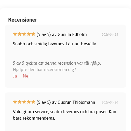
Recensioner
(5 av 5) av Gunilla Edholm
2026-04-18
Snabb och smidig leverans. Lätt att beställa
5 av 5 tyckte att denna recension var till hjälp.
Hjälpte den här recensionen dig?
Ja
Nej
(5 av 5) av Gudrun Thielemann
2026-04-20
Väldigt bra service, snabb leverans och bra priser. Kan
bara rekommenderas.