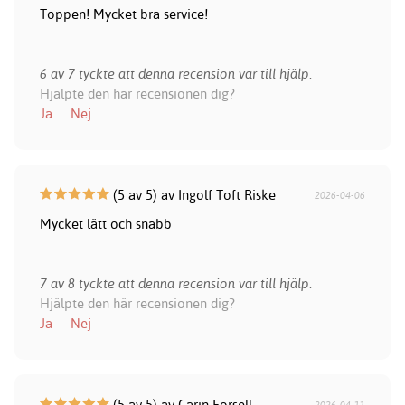
Toppen! Mycket bra service!
6 av 7 tyckte att denna recension var till hjälp.
Hjälpte den här recensionen dig?
Ja
Nej
(5 av 5) av Ingolf Toft Riske
2026-04-06
Mycket lätt och snabb
7 av 8 tyckte att denna recension var till hjälp.
Hjälpte den här recensionen dig?
Ja
Nej
(5 av 5) av Carin Forsell
2026-04-11