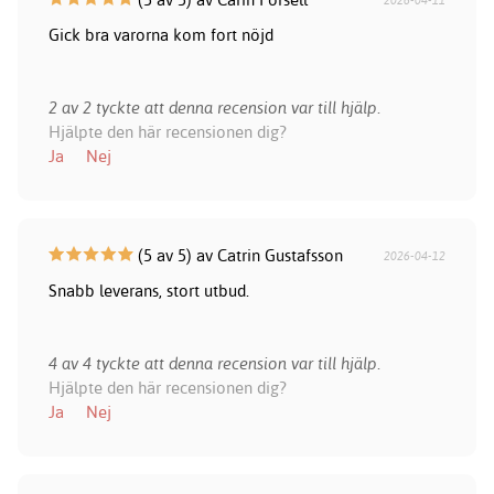
Gick bra varorna kom fort nöjd
2 av 2 tyckte att denna recension var till hjälp.
Hjälpte den här recensionen dig?
Ja
Nej
(5 av 5) av Catrin Gustafsson
2026-04-12
Snabb leverans, stort utbud.
4 av 4 tyckte att denna recension var till hjälp.
Hjälpte den här recensionen dig?
Ja
Nej