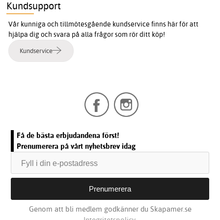
Kundsupport
Vår kunniga och tillmötesgående kundservice finns här för att
hjälpa dig och svara på alla frågor som rör ditt köp!
Kundservice
Få de bästa erbjudandena först!
Prenumerera på vårt nyhetsbrev idag
Genom att bli medlem godkänner du Skapamer.se
Integritetspolicy.